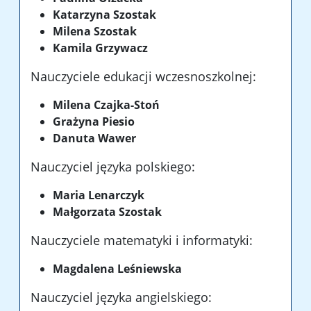
Katarzyna Szostak
Milena Szostak
Kamila Grzywacz
Nauczyciele edukacji wczesnoszkolnej:
Milena Czajka-Stoń
Grażyna Piesio
Danuta Wawer
Nauczyciel języka polskiego:
Maria Lenarczyk
Małgorzata Szostak
Nauczyciele matematyki i informatyki:
Magdalena Leśniewska
Nauczyciel języka angielskiego: