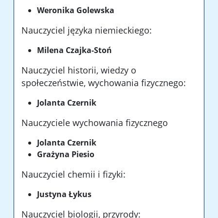
Weronika Golewska
Nauczyciel języka niemieckiego:
Milena Czajka-Stoń
Nauczyciel historii, wiedzy o
społeczeństwie, wychowania fizycznego:
Jolanta Czernik
Nauczyciele wychowania fizycznego
Jolanta Czernik
Grażyna Piesio
Nauczyciel chemii i fizyki:
Justyna Łykus
Nauczyciel biologii, przyrody: