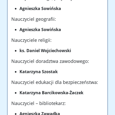
Agnieszka Sowińska
Nauczyciel geografii:
Agnieszka Sowińska
Nauczyciele religii:
ks. Daniel Wojciechowski
Nauczyciel doradztwa zawodowego:
Katarzyna Szostak
Nauczyciel edukacji dla bezpieczeństwa:
Katarzyna Barcikowska-Żaczek
Nauczyciel – bibliotekarz:
Agnieszka Zawadka