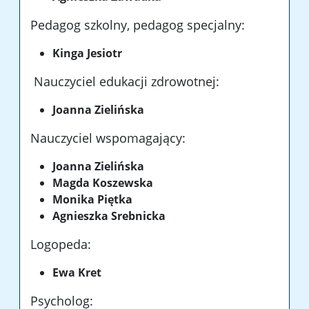
Pedagog szkolny, pedagog specjalny:
Kinga Jesiotr
Nauczyciel edukacji zdrowotnej:
Joanna Zielińska
Nauczyciel wspomagający:
Joanna Zielińska
Magda Koszewska
Monika Piętka
Agnieszka Srebnicka
Logopeda:
Ewa Kret
Psycholog: