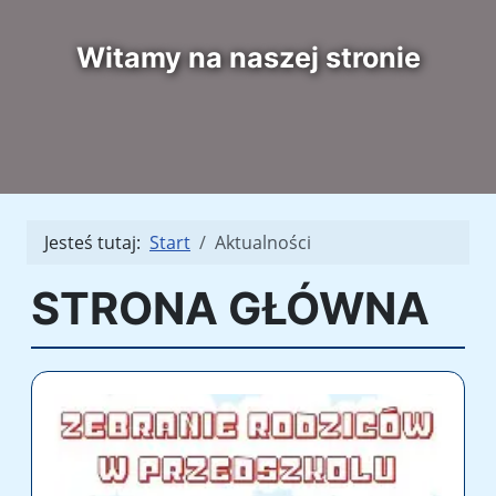
Witamy na naszej stronie
Jesteś tutaj:
Start
Aktualności
STRONA GŁÓWNA